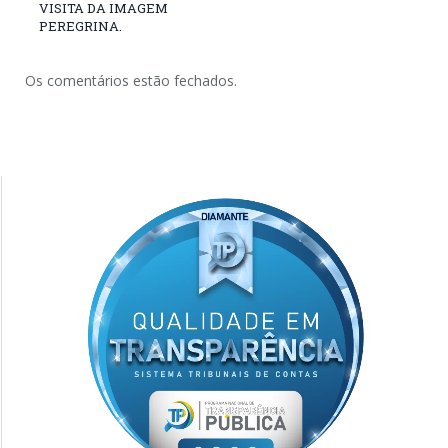
VISITA DA IMAGEM
PEREGRINA.
Os comentários estão fechados.