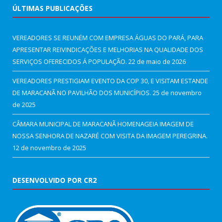
ÚLTIMAS PUBLICAÇÕES
VEREADORES SE REUNÉM COM EMPRESA ÁGUAS DO PARÁ, PARA
APRESENTAR REIVINDICAÇÕES E MELHORIAS NA QUALIDADE DOS
SERVIÇOS OFERECIDOS Á POPULAÇÃO.
22 de maio de 2026
VEREADORES PRESTIGIAM EVENTO DA COP 30, E VISITAM ESTANDE
DE MARACANÃ NO PAVILHÃO DOS MUNICÍPIOS.
25 de novembro
de 2025
CÂMARA MUNICIPAL DE MARACANÃ HOMENAGEIA IMAGEM DE
NOSSA SENHORA DE NAZARÉ COM VISITA DA IMAGEM PEREGRINA.
12 de novembro de 2025
DESENVOLVIDO POR CR2