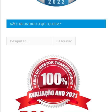
NÃO ENCONTROU O QUE QUERIA?