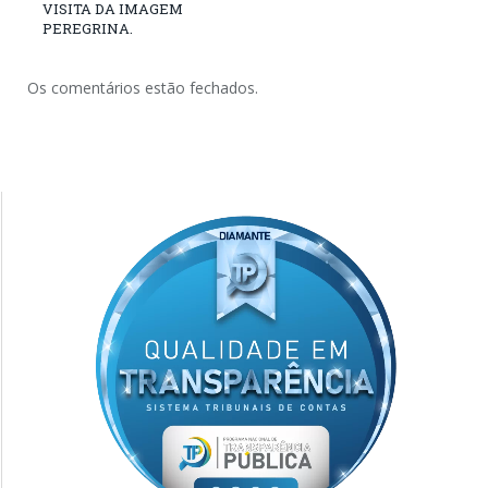
VISITA DA IMAGEM
PEREGRINA.
Os comentários estão fechados.