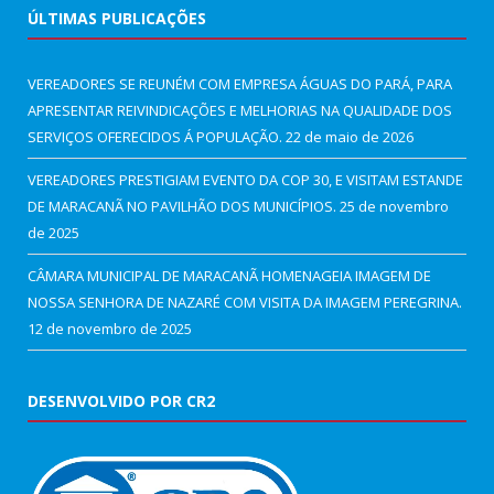
ÚLTIMAS PUBLICAÇÕES
VEREADORES SE REUNÉM COM EMPRESA ÁGUAS DO PARÁ, PARA
APRESENTAR REIVINDICAÇÕES E MELHORIAS NA QUALIDADE DOS
SERVIÇOS OFERECIDOS Á POPULAÇÃO.
22 de maio de 2026
VEREADORES PRESTIGIAM EVENTO DA COP 30, E VISITAM ESTANDE
DE MARACANÃ NO PAVILHÃO DOS MUNICÍPIOS.
25 de novembro
de 2025
CÂMARA MUNICIPAL DE MARACANÃ HOMENAGEIA IMAGEM DE
NOSSA SENHORA DE NAZARÉ COM VISITA DA IMAGEM PEREGRINA.
12 de novembro de 2025
DESENVOLVIDO POR CR2