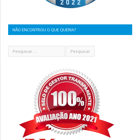
NÃO ENCONTROU O QUE QUERIA?